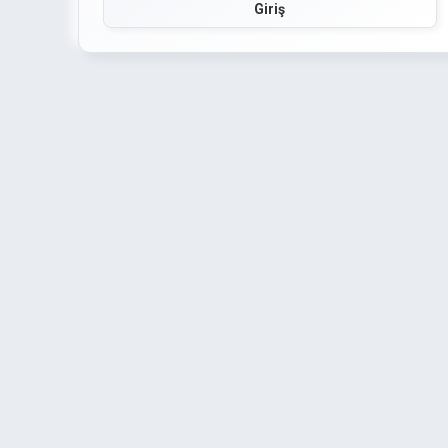
Giriş